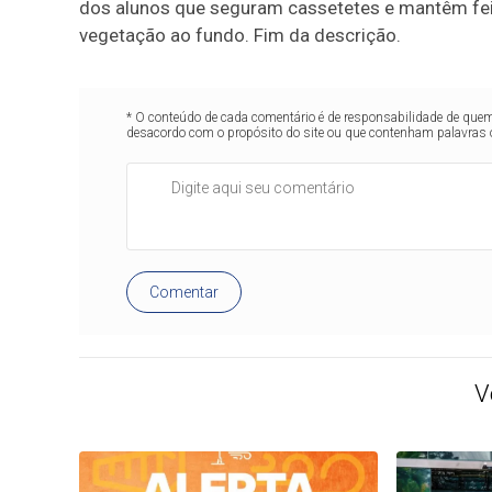
dos alunos que seguram cassetetes e mantêm f
vegetação ao fundo. Fim da descrição.
* O conteúdo de cada comentário é de responsabilidade de quem 
desacordo com o propósito do site ou que contenham palavras 
Comentar
V