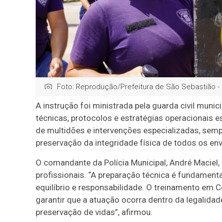
Foto: Reprodução/Prefeitura de São Sebastião -
A instrução foi ministrada pela guarda civil mun
técnicas, protocolos e estratégias operacionais 
de multidões e intervenções especializadas, semp
preservação da integridade física de todos os env
O comandante da Polícia Municipal, André Maciel,
profissionais. “A preparação técnica é fundament
equilíbrio e responsabilidade. O treinamento em C
garantir que a atuação ocorra dentro da legalidad
preservação de vidas”, afirmou.