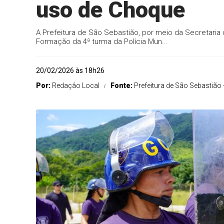
uso de Choque
A Prefeitura de São Sebastião, por meio da Secretari
Formação da 4ª turma da Polícia Mun...
20/02/2026 às 18h26
Por:
Redaçâo Local
Fonte:
Prefeitura de São Sebastião 