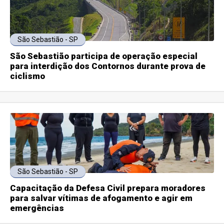
São Sebastião - SP
São Sebastião participa de operação especial
para interdição dos Contornos durante prova de
ciclismo
São Sebastião - SP
Capacitação da Defesa Civil prepara moradores
para salvar vítimas de afogamento e agir em
emergências