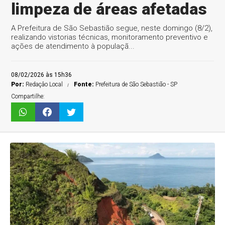
limpeza de áreas afetadas
A Prefeitura de São Sebastião segue, neste domingo (8/2),
realizando vistorias técnicas, monitoramento preventivo e
ações de atendimento à populaçã...
08/02/2026 às 15h36
Por:
Redaçâo Local
Fonte:
Prefeitura de São Sebastião - SP
Compartilhe: