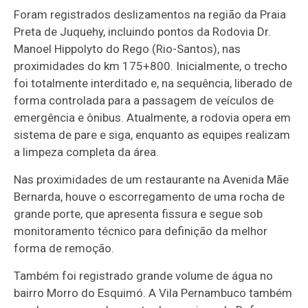
Foram registrados deslizamentos na região da Praia
Preta de Juquehy, incluindo pontos da Rodovia Dr.
Manoel Hippolyto do Rego (Rio-Santos), nas
proximidades do km 175+800. Inicialmente, o trecho
foi totalmente interditado e, na sequência, liberado de
forma controlada para a passagem de veículos de
emergência e ônibus. Atualmente, a rodovia opera em
sistema de pare e siga, enquanto as equipes realizam
a limpeza completa da área.
Nas proximidades de um restaurante na Avenida Mãe
Bernarda, houve o escorregamento de uma rocha de
grande porte, que apresenta fissura e segue sob
monitoramento técnico para definição da melhor
forma de remoção.
Também foi registrado grande volume de água no
bairro Morro do Esquimó. A Vila Pernambuco também