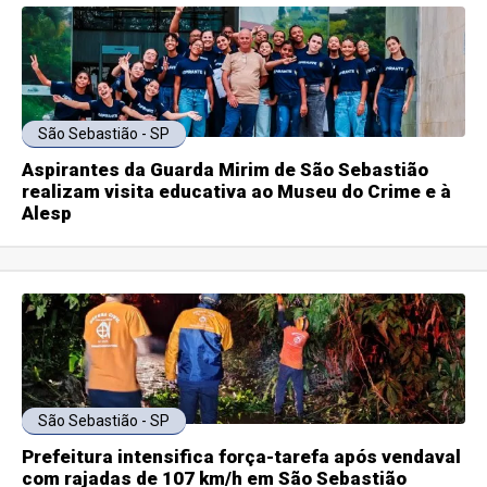
São Sebastião - SP
Aspirantes da Guarda Mirim de São Sebastião
realizam visita educativa ao Museu do Crime e à
Alesp
São Sebastião - SP
Prefeitura intensifica força-tarefa após vendaval
com rajadas de 107 km/h em São Sebastião