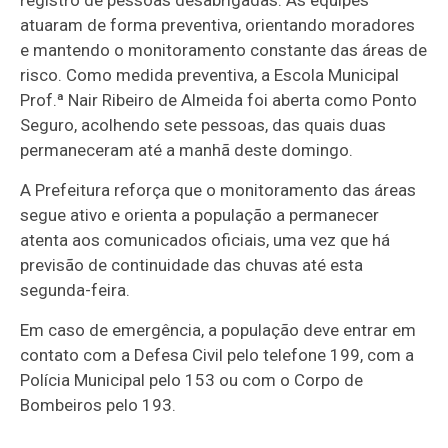
atuaram de forma preventiva, orientando moradores
e mantendo o monitoramento constante das áreas de
risco. Como medida preventiva, a Escola Municipal
Prof.ª Nair Ribeiro de Almeida foi aberta como Ponto
Seguro, acolhendo sete pessoas, das quais duas
permaneceram até a manhã deste domingo.
A Prefeitura reforça que o monitoramento das áreas
segue ativo e orienta a população a permanecer
atenta aos comunicados oficiais, uma vez que há
previsão de continuidade das chuvas até esta
segunda-feira.
Em caso de emergência, a população deve entrar em
contato com a Defesa Civil pelo telefone 199, com a
Polícia Municipal pelo 153 ou com o Corpo de
Bombeiros pelo 193.