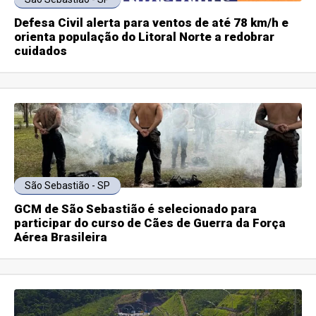
Defesa Civil alerta para ventos de até 78 km/h e
orienta população do Litoral Norte a redobrar
cuidados
São Sebastião - SP
GCM de São Sebastião é selecionado para
participar do curso de Cães de Guerra da Força
Aérea Brasileira