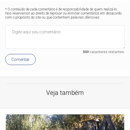
* O conteúdo de cada comentário é de responsabilidade de quem realizá-lo.
Nos reservamos ao direito de reprovar ou eliminar comentários em desacordo
com o propósito do site ou que contenham palavras ofensivas.
500
caracteres restantes.
Comentar
Veja também