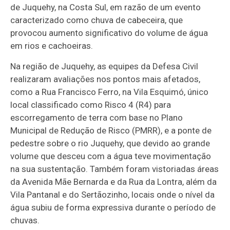
de Juquehy, na Costa Sul, em razão de um evento
caracterizado como chuva de cabeceira, que
provocou aumento significativo do volume de água
em rios e cachoeiras.
Na região de Juquehy, as equipes da Defesa Civil
realizaram avaliações nos pontos mais afetados,
como a Rua Francisco Ferro, na Vila Esquimó, único
local classificado como Risco 4 (R4) para
escorregamento de terra com base no Plano
Municipal de Redução de Risco (PMRR), e a ponte de
pedestre sobre o rio Juquehy, que devido ao grande
volume que desceu com a água teve movimentação
na sua sustentação. Também foram vistoriadas áreas
da Avenida Mãe Bernarda e da Rua da Lontra, além da
Vila Pantanal e do Sertãozinho, locais onde o nível da
água subiu de forma expressiva durante o período de
chuvas.