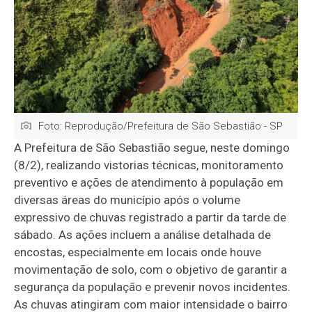
Foto: Reprodução/Prefeitura de São Sebastião - SP
A Prefeitura de São Sebastião segue, neste domingo
(8/2), realizando vistorias técnicas, monitoramento
preventivo e ações de atendimento à população em
diversas áreas do município após o volume
expressivo de chuvas registrado a partir da tarde de
sábado. As ações incluem a análise detalhada de
encostas, especialmente em locais onde houve
movimentação de solo, com o objetivo de garantir a
segurança da população e prevenir novos incidentes.
As chuvas atingiram com maior intensidade o bairro