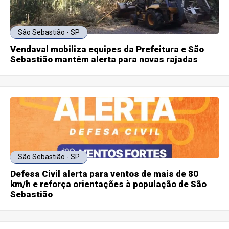
São Sebastião - SP
Vendaval mobiliza equipes da Prefeitura e São
Sebastião mantém alerta para novas rajadas
São Sebastião - SP
Defesa Civil alerta para ventos de mais de 80
km/h e reforça orientações à população de São
Sebastião