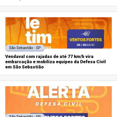
São Sebastião - SP
Vendaval com rajadas de até 77 km/h vira
embarcação e mobiliza equipes da Defesa Civil
em São Sebastião
São Sebastião - SP