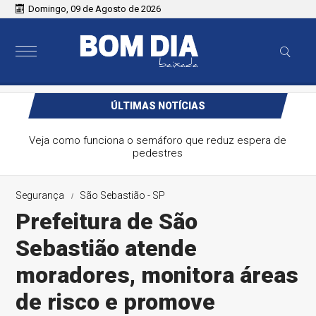
Domingo, 09 de Agosto de 2026
ÚLTIMAS NOTÍCIAS
Veja como funciona o semáforo que reduz espera de
pedestres
Segurança
São Sebastião - SP
Prefeitura de São
Sebastião atende
moradores, monitora áreas
de risco e promove