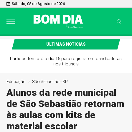
Sábado, 08 de Agosto de 2026
ÚLTIMAS NOTÍCIAS
Partidos têm até o dia 15 para registrarem candidaturas
nos tribunais
Educação
São Sebastião - SP
Alunos da rede municipal
de São Sebastião retornam
às aulas com kits de
material escolar