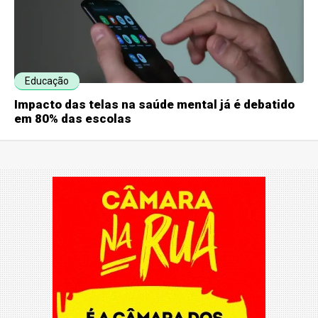
Educação
Impacto das telas na saúde mental já é debatido
em 80% das escolas