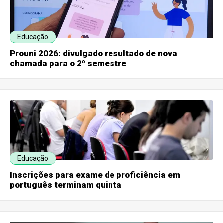
Educação
Prouni 2026: divulgado resultado de nova
chamada para o 2º semestre
Educação
Inscrições para exame de proficiência em
português terminam quinta