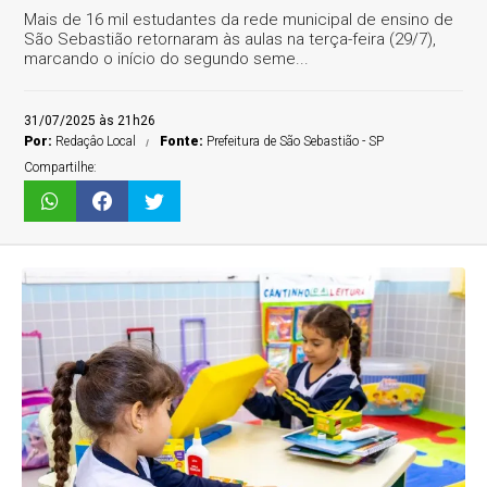
Mais de 16 mil estudantes da rede municipal de ensino de
São Sebastião retornaram às aulas na terça-feira (29/7),
marcando o início do segundo seme...
31/07/2025 às 21h26
Por:
Redaçâo Local
Fonte:
Prefeitura de São Sebastião - SP
Compartilhe: