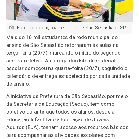
Foto: Reprodução/Prefeitura de São Sebastião - SP
Mais de 16 mil estudantes da rede municipal de
ensino de São Sebastião retornaram às aulas na
terça-feira (29/7), marcando o início do segundo
semestre letivo. A entrega dos kits de material
escolar começou na quarta-feira (30/7), seguindo o
calendário de entrega estabelecido por cada unidade
de ensino.
A iniciativa da Prefeitura de São Sebastião, por meio
da Secretaria da Educação (Seduc), tem como
objetivo garantir que todos os alunos, desde a
Educação Infantil até a Educação de Jovens e
Adultos (EJA), tenham acesso aos recursos básicos
para acompanhar as atividades escolares com