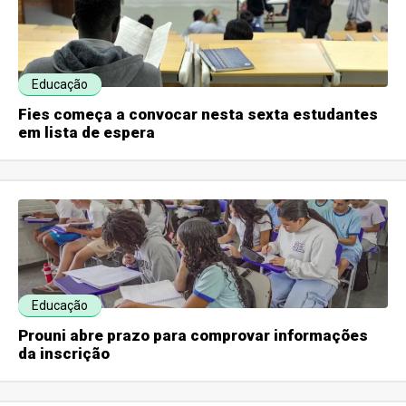
Educação
Fies começa a convocar nesta sexta estudantes
em lista de espera
Educação
Prouni abre prazo para comprovar informações
da inscrição