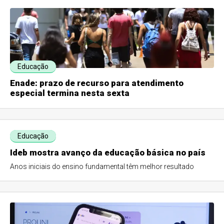
Educação
Enade: prazo de recurso para atendimento
especial termina nesta sexta
Educação
Ideb mostra avanço da educação básica no país
Anos iniciais do ensino fundamental têm melhor resultado