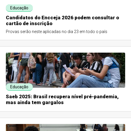
Educação
Candidatos do Encceja 2026 podem consultar o
cartão de inscrição
Provas serão neste aplicadas no dia 23 em todo o país
Educação
Saeb 2025: Brasil recupera nível pré-pandemia,
mas ainda tem gargalos