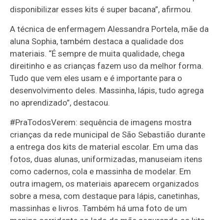
disponibilizar esses kits é super bacana”, afirmou.
A técnica de enfermagem Alessandra Portela, mãe da
aluna Sophia, também destaca a qualidade dos
materiais. “É sempre de muita qualidade, chega
direitinho e as crianças fazem uso da melhor forma.
Tudo que vem eles usam e é importante para o
desenvolvimento deles. Massinha, lápis, tudo agrega
no aprendizado”, destacou.
#PraTodosVerem: sequência de imagens mostra
crianças da rede municipal de São Sebastião durante
a entrega dos kits de material escolar. Em uma das
fotos, duas alunas, uniformizadas, manuseiam itens
como cadernos, cola e massinha de modelar. Em
outra imagem, os materiais aparecem organizados
sobre a mesa, com destaque para lápis, canetinhas,
massinhas e livros. Também há uma foto de um