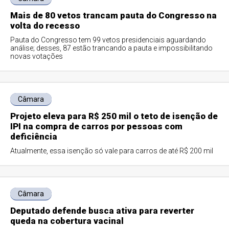
Mais de 80 vetos trancam pauta do Congresso na
volta do recesso
Pauta do Congresso tem 99 vetos presidenciais aguardando
análise; desses, 87 estão trancando a pauta e impossibilitando
novas votações
Câmara
Projeto eleva para R$ 250 mil o teto de isenção de
IPI na compra de carros por pessoas com
deficiência
Atualmente, essa isenção só vale para carros de até R$ 200 mil
Câmara
Deputado defende busca ativa para reverter
queda na cobertura vacinal