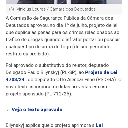
Vinicius Loures / Câmara dos Deputados
A Comissão de Segurança Pública da Câmara dos
Deputados aprovou, no dia 1º de julho, projeto de lei
que duplica as penas para os crimes relacionados ao
tráfico de drogas quando o infrator portar ou possuir
qualquer tipo de arma de fogo (de uso permitido,
restrito ou proibido).
Foi aprovado o
substitutivo
do relator, deputado
Delegado Paulo Bilynskyj (PL-SP), ao
Projeto de Lei
4703/24
, do deputado Otto Alencar Filho (PSD-BA). O
novo texto incorpora medidas previstas em um
projeto
apensado
(PL 712/25).
Veja o texto aprovado
Bilynskyj explica que o projeto aprimora a
Lei