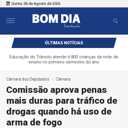
Quinta, 06 de Agosto de 2026
ÚLTIMAS NOTÍCIAS
Educação do Trânsito atende 6.800 crianças da rede de
ensino no primeiro semestre do ano
Câmara dos Deputados
Câmara
Comissão aprova penas
mais duras para tráfico de
drogas quando há uso de
arma de fogo