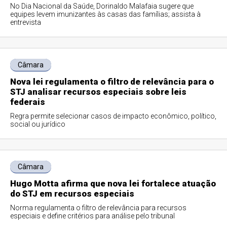
No Dia Nacional da Saúde, Dorinaldo Malafaia sugere que
equipes levem imunizantes às casas das famílias; assista à
entrevista
Câmara
Nova lei regulamenta o filtro de relevância para o
STJ analisar recursos especiais sobre leis
federais
Regra permite selecionar casos de impacto econômico, político,
social ou jurídico
Câmara
Hugo Motta afirma que nova lei fortalece atuação
do STJ em recursos especiais
Norma regulamenta o filtro de relevância para recursos
especiais e define critérios para análise pelo tribunal