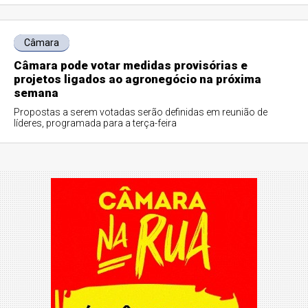
Câmara
Câmara pode votar medidas provisórias e
projetos ligados ao agronegócio na próxima
semana
Propostas a serem votadas serão definidas em reunião de
líderes, programada para a terça-feira