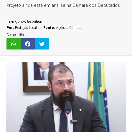
Projeto ainda está em análise na Câmara dos Deputados
31/07/2025 às 20h56
Por:
Redaçâo Local
Fonte:
Agência Câmara
Compartilhe: