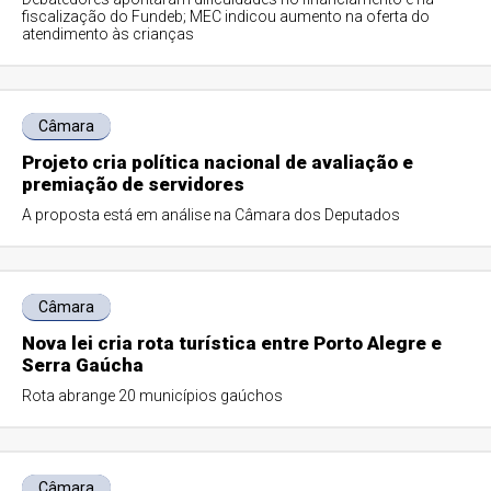
fiscalização do Fundeb; MEC indicou aumento na oferta do
atendimento às crianças
Câmara
Projeto cria política nacional de avaliação e
premiação de servidores
A proposta está em análise na Câmara dos Deputados
Câmara
Nova lei cria rota turística entre Porto Alegre e
Serra Gaúcha
Rota abrange 20 municípios gaúchos
Câmara