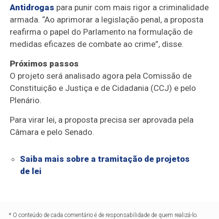
Antidrogas
para punir com mais rigor a criminalidade
armada. “Ao aprimorar a legislação penal, a proposta
reafirma o papel do Parlamento na formulação de
medidas eficazes de combate ao crime”, disse.
Próximos passos
O projeto será analisado agora pela Comissão de
Constituição e Justiça e de Cidadania (CCJ) e pelo
Plenário.
Para virar lei, a proposta precisa ser aprovada pela
Câmara e pelo Senado.
Saiba mais sobre a tramitação de projetos
de lei
* O conteúdo de cada comentário é de responsabilidade de quem realizá-lo.