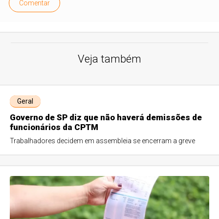
Comentar
Veja também
Geral
Governo de SP diz que não haverá demissões de
funcionários da CPTM
Trabalhadores decidem em assembleia se encerram a greve