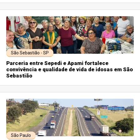
São Sebastião - SP
Parceria entre Sepedi e Apami fortalece
convivência e qualidade de vida de idosas em São
Sebastião
São Paulo