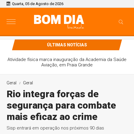
Quarta, 05 de Agosto de 2026
ÚLTIMAS NOTÍCIAS
Atividade física marca inauguração da Academia da Saúde
Aviação, em Praia Grande
Geral
Geral
Rio integra forças de
segurança para combate
mais eficaz ao crime
Sisp entrará em operação nos próximos 90 dias