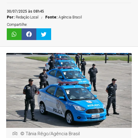
30/07/2025 às 08h45
Por:
Redaçâo Local
Fonte:
Agência Brasil
Compartilhe:
© Tânia Rêgo/Agência Brasil