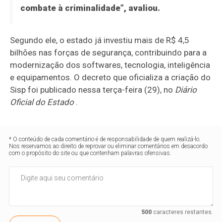
combate à criminalidade”, avaliou.
Segundo ele, o estado já investiu mais de R$ 4,5
bilhões nas forças de segurança, contribuindo para a
modernização dos softwares, tecnologia, inteligência
e equipamentos. O decreto que oficializa a criação do
Sisp foi publicado nessa terça-feira (29), no
Diário
Oficial do Estado
.
* O conteúdo de cada comentário é de responsabilidade de quem realizá-lo.
Nos reservamos ao direito de reprovar ou eliminar comentários em desacordo
com o propósito do site ou que contenham palavras ofensivas.
500
caracteres restantes.