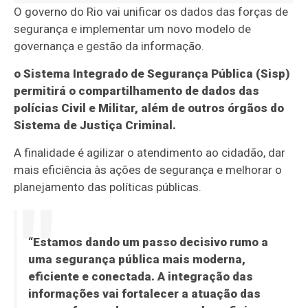
O governo do Rio vai unificar os dados das forças de
segurança e implementar um novo modelo de
governança e gestão da informação.
o Sistema Integrado de Segurança Pública (Sisp)
permitirá o compartilhamento de dados das
polícias Civil e Militar, além de outros órgãos do
Sistema de Justiça Criminal.
A finalidade é agilizar o atendimento ao cidadão, dar
mais eficiência às ações de segurança e melhorar o
planejamento das políticas públicas.
“Estamos dando um passo decisivo rumo a
uma segurança pública mais moderna,
eficiente e conectada. A integração das
informações vai fortalecer a atuação das