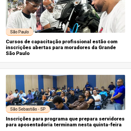
São Paulo
Cursos de capacitação profissional estão com
inscrições abertas para moradores da Grande
São Paulo
São Sebastião - SP
Inscrições para programa que prepara servidores
para aposentadoria terminam nesta quinta-feira