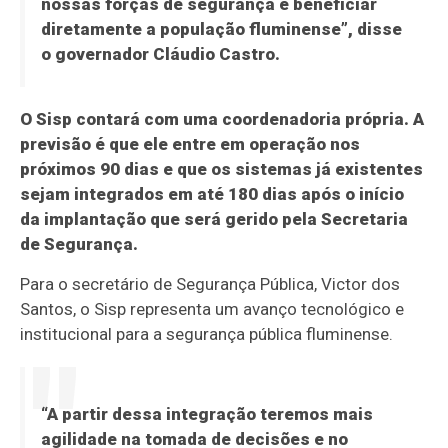
nossas forças de segurança e beneficiar
diretamente a população fluminense”, disse
o governador Cláudio Castro.
O Sisp contará com uma coordenadoria própria. A
previsão é que ele entre em operação nos
próximos 90 dias e que os sistemas já existentes
sejam integrados em até 180 dias após o início
da implantação que será gerido pela Secretaria
de Segurança.
Para o secretário de Segurança Pública, Victor dos
Santos, o Sisp representa um avanço tecnológico e
institucional para a segurança pública fluminense.
“A partir dessa integração teremos mais
agilidade na tomada de decisões e no