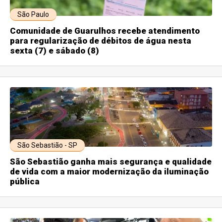
São Paulo
Comunidade de Guarulhos recebe atendimento
para regularização de débitos de água nesta
sexta (7) e sábado (8)
São Sebastião - SP
São Sebastião ganha mais segurança e qualidade
de vida com a maior modernização da iluminação
pública