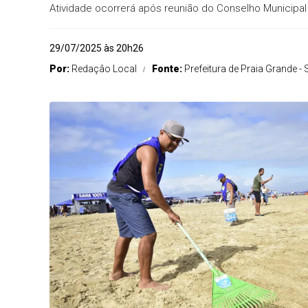
Atividade ocorrerá após reunião do Conselho Municip
29/07/2025 às 20h26
Por:
Redaçâo Local
Fonte:
Prefeitura de Praia Grande - 