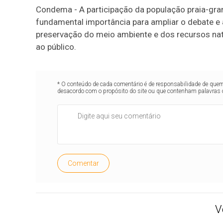
Condema - A participação da população praia-gr
fundamental importância para ampliar o debate e ai
preservação do meio ambiente e dos recursos nat
ao público.
* O conteúdo de cada comentário é de responsabilidade de quem 
desacordo com o propósito do site ou que contenham palavras 
Comentar
V