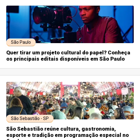
São Paulo
Quer tirar um projeto cultural do papel? Conheça
os principais editais disponíveis em São Paulo
São Sebastião - SP
São Sebastião reúne cultura, gastronomia,
esporte e tradição em programação especial no