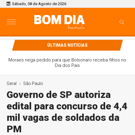
Sábado, 08 de Agosto de 2026
ÚLTIMAS NOTÍCIAS
Moraes nega pedido para que Bolsonaro receba filhos no
Dia dos Pais
Geral
São Paulo
Governo de SP autoriza
edital para concurso de 4,4
mil vagas de soldados da
PM