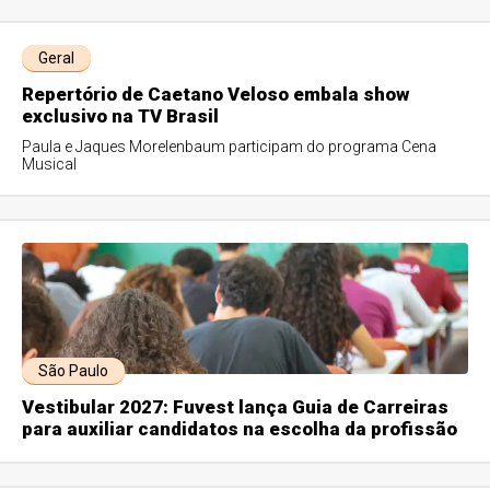
Geral
Repertório de Caetano Veloso embala show
exclusivo na TV Brasil
Paula e Jaques Morelenbaum participam do programa Cena
Musical
São Paulo
Vestibular 2027: Fuvest lança Guia de Carreiras
para auxiliar candidatos na escolha da profissão