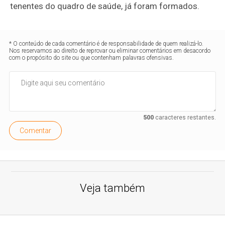
tenentes do quadro de saúde, já foram formados.
* O conteúdo de cada comentário é de responsabilidade de quem realizá-lo.
Nos reservamos ao direito de reprovar ou eliminar comentários em desacordo
com o propósito do site ou que contenham palavras ofensivas.
500
caracteres restantes.
Comentar
Veja também