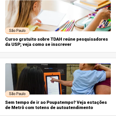
São Paulo
Curso gratuito sobre TDAH reúne pesquisadores
da USP; veja como se inscrever
São Paulo
Sem tempo de ir ao Poupatempo? Veja estações
de Metrô com totens de autoatendimento