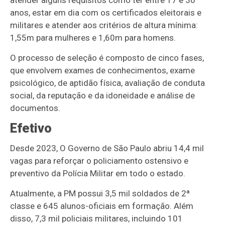
anos, estar em dia com os certificados eleitorais e
militares e atender aos critérios de altura mínima:
1,55m para mulheres e 1,60m para homens.
O processo de seleção é composto de cinco fases,
que envolvem exames de conhecimentos, exame
psicológico, de aptidão física, avaliação de conduta
social, da reputação e da idoneidade e análise de
documentos.
Efetivo
Desde 2023, O Governo de São Paulo abriu 14,4 mil
vagas para reforçar o policiamento ostensivo e
preventivo da Polícia Militar em todo o estado.
Atualmente, a PM possui 3,5 mil soldados de 2ª
classe e 645 alunos-oficiais em formação. Além
disso, 7,3 mil policiais militares, incluindo 101