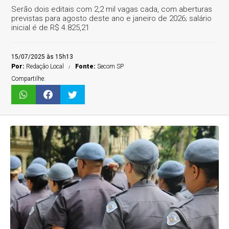
Serão dois editais com 2,2 mil vagas cada, com aberturas
previstas para agosto deste ano e janeiro de 2026; salário
inicial é de R$ 4.825,21
15/07/2025 às 15h13
Por:
Redaçâo Local
Fonte:
Secom SP
Compartilhe: