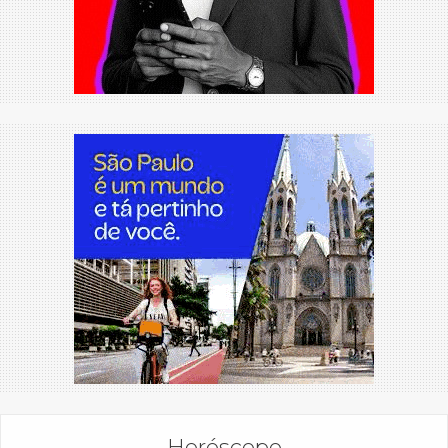
Horóscopo