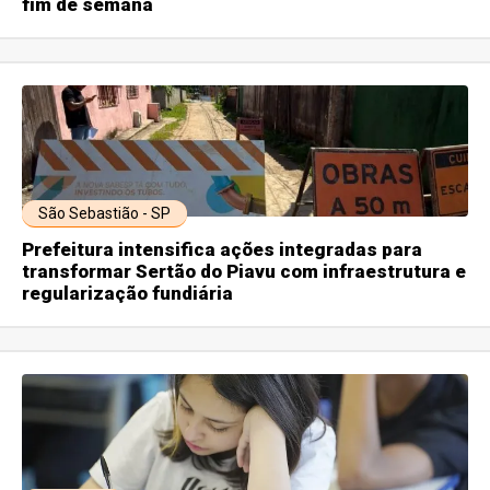
fim de semana
São Sebastião - SP
Prefeitura intensifica ações integradas para
transformar Sertão do Piavu com infraestrutura e
regularização fundiária