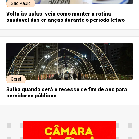
São Paulo
Volta às aulas: veja como manter a rotina
saudável das crianças durante o período letivo
Geral
Saiba quando será o recesso de fim de ano para
servidores públicos