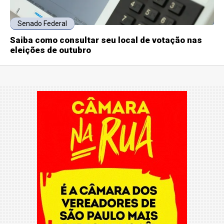
Senado Federal
Saiba como consultar seu local de votação nas
eleições de outubro