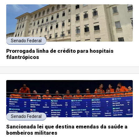
Senado Federal
Prorrogada linha de crédito para hospitais
filantrópicos
Senado Federal
Sancionada lei que destina emendas da saúde a
bombeiros militares