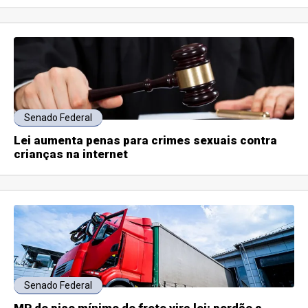
Senado Federal
Lei aumenta penas para crimes sexuais contra
crianças na internet
Senado Federal