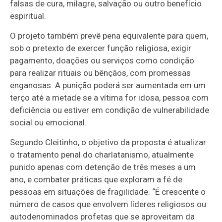
falsas de cura, milagre, salvação ou outro benefício
espiritual.
O projeto também prevê pena equivalente para quem,
sob o pretexto de exercer função religiosa, exigir
pagamento, doações ou serviços como condição
para realizar rituais ou bênçãos, com promessas
enganosas. A punição poderá ser aumentada em um
terço até a metade se a vítima for idosa, pessoa com
deficiência ou estiver em condição de vulnerabilidade
social ou emocional.
Segundo Cleitinho, o objetivo da proposta é atualizar
o tratamento penal do charlatanismo, atualmente
punido apenas com detenção de três meses a um
ano, e combater práticas que exploram a fé de
pessoas em situações de fragilidade. “É crescente o
número de casos que envolvem líderes religiosos ou
autodenominados profetas que se aproveitam da