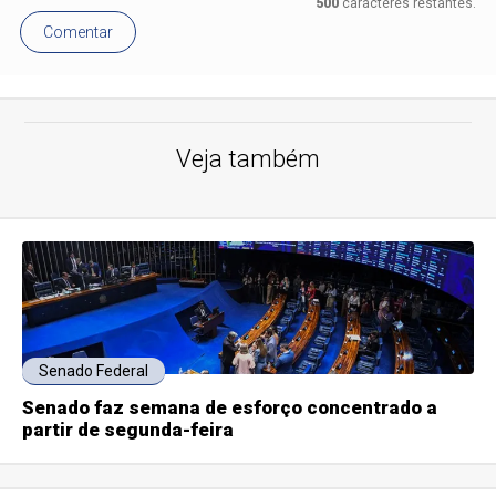
500
caracteres restantes.
Comentar
Veja também
Senado Federal
Senado faz semana de esforço concentrado a
partir de segunda-feira