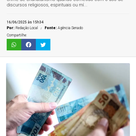
discursos religiosos, espirituais ou mí...
16/06/2025 às 15h34
Por:
Redaçâo Local
Fonte:
Agência Senado
Compartilhe: