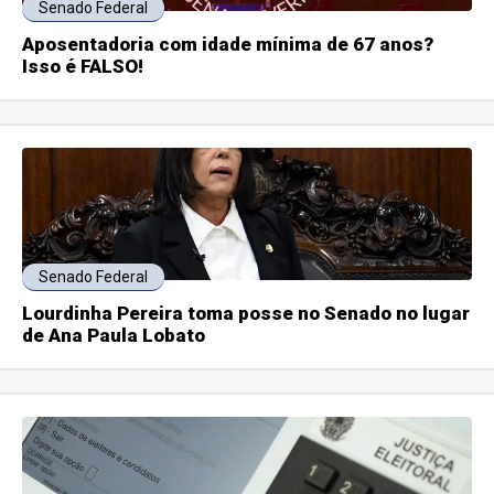
Senado Federal
Aposentadoria com idade mínima de 67 anos?
Isso é FALSO!
Senado Federal
Lourdinha Pereira toma posse no Senado no lugar
de Ana Paula Lobato