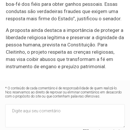
boa-fé dos fiéis para obter ganhos pessoais. Essas
condutas são verdadeiras fraudes que exigem uma
resposta mais firme do Estado”, justificou o senador.
A proposta ainda destaca a importância de proteger a
liberdade religiosa legítima e preservar a dignidade da
pessoa humana, prevista na Constituição. Para
Cleitinho, o projeto respeita as crenças religiosas,
mas visa coibir abusos que transformam a fé em
instrumento de engano e prejuízo patrimonial.
* O conteúdo de cada comentário é de responsabilidade de quem realizá-lo.
Nos reservamos ao direito de reprovar ou eliminar comentários em desacordo
com o propósito do site ou que contenham palavras ofensivas.