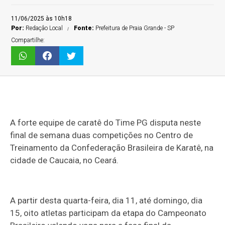
11/06/2025 às 10h18
Por:
Redaçâo Local
Fonte:
Prefeitura de Praia Grande - SP
Compartilhe:
A forte equipe de caratê do Time PG disputa neste
final de semana duas competições no Centro de
Treinamento da Confederação Brasileira de Karatê, na
cidade de Caucaia, no Ceará.
A partir desta quarta-feira, dia 11, até domingo, dia
15, oito atletas participam da etapa do Campeonato