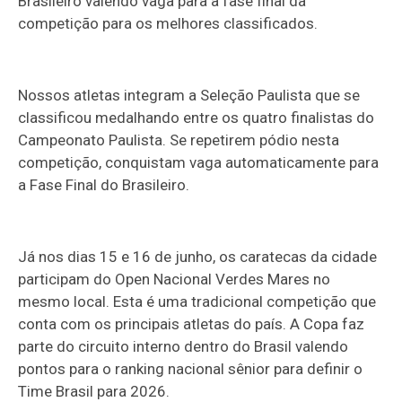
Brasileiro valendo vaga para a fase final da
competição para os melhores classificados.
Nossos atletas integram a Seleção Paulista que se
classificou medalhando entre os quatro finalistas do
Campeonato Paulista. Se repetirem pódio nesta
competição, conquistam vaga automaticamente para
a Fase Final do Brasileiro.
Já nos dias 15 e 16 de junho, os caratecas da cidade
participam do Open Nacional Verdes Mares no
mesmo local. Esta é uma tradicional competição que
conta com os principais atletas do país. A Copa faz
parte do circuito interno dentro do Brasil valendo
pontos para o ranking nacional sênior para definir o
Time Brasil para 2026.