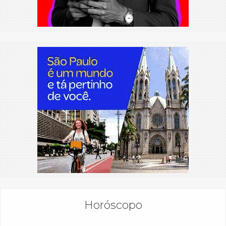
Horóscopo