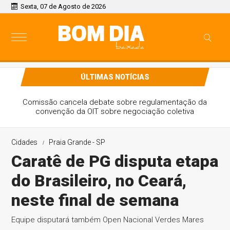
Sexta, 07 de Agosto de 2026
ÚLTIMAS NOTÍCIAS
Comissão cancela debate sobre regulamentação da
convenção da OIT sobre negociação coletiva
Cidades
Praia Grande - SP
Caratê de PG disputa etapa
do Brasileiro, no Ceará,
neste final de semana
Equipe disputará também Open Nacional Verdes Mares