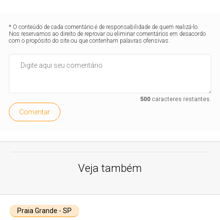
* O conteúdo de cada comentário é de responsabilidade de quem realizá-lo.
Nos reservamos ao direito de reprovar ou eliminar comentários em desacordo
com o propósito do site ou que contenham palavras ofensivas.
500
caracteres restantes.
Comentar
Veja também
Praia Grande - SP