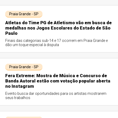
Praia Grande - SP
Atletas do Time PG de Atletismo vão em busca de
medalhas nos Jogos Escolares do Estado de São
Paulo
Finais das categorias sub-14 e 17 ocorrem em Praia Grande e
dão um toque especial à disputa
Praia Grande - SP
Fera Extreme: Mostra de Música e Concurso de
Banda Autoral estão com votação popular aberta
no Instagram
Evento busca dar oportunidades para os artistas mostrarem
seus trabalhos