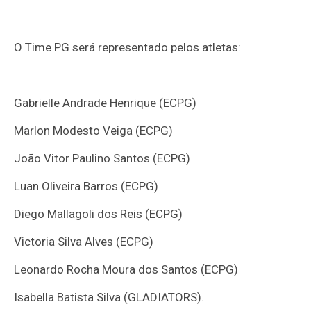
O Time PG será representado pelos atletas:
Gabrielle Andrade Henrique (ECPG)
Marlon Modesto Veiga (ECPG)
João Vitor Paulino Santos (ECPG)
Luan Oliveira Barros (ECPG)
Diego Mallagoli dos Reis (ECPG)
Victoria Silva Alves (ECPG)
Leonardo Rocha Moura dos Santos (ECPG)
Isabella Batista Silva (GLADIATORS).