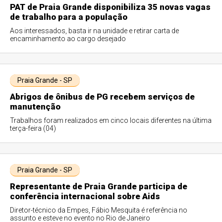
PAT de Praia Grande disponibiliza 35 novas vagas
de trabalho para a população
Aos interessados, basta ir na unidade e retirar carta de
encaminhamento ao cargo desejado
Praia Grande - SP
Abrigos de ônibus de PG recebem serviços de
manutenção
Trabalhos foram realizados em cinco locais diferentes na última
terça-feira (04)
Praia Grande - SP
Representante de Praia Grande participa de
conferência internacional sobre Aids
Diretor-técnico da Empes, Fábio Mesquita é referência no
assunto e esteve no evento no Rio de Janeiro