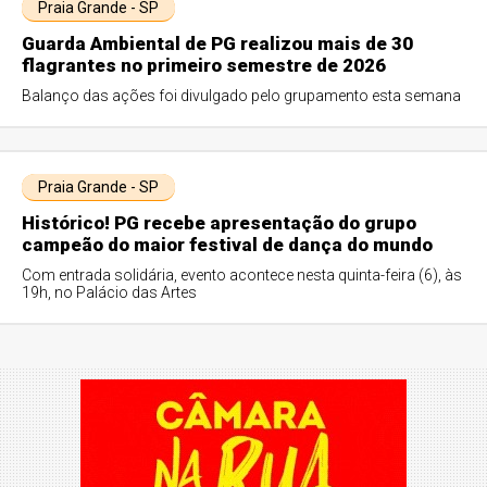
Praia Grande - SP
Guarda Ambiental de PG realizou mais de 30
flagrantes no primeiro semestre de 2026
Balanço das ações foi divulgado pelo grupamento esta semana
Praia Grande - SP
Histórico! PG recebe apresentação do grupo
campeão do maior festival de dança do mundo
Com entrada solidária, evento acontece nesta quinta-feira (6), às
19h, no Palácio das Artes