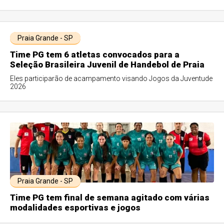
Praia Grande - SP
Time PG tem 6 atletas convocados para a
Seleção Brasileira Juvenil de Handebol de Praia
Eles participarão de acampamento visando Jogos da Juventude
2026
Praia Grande - SP
Time PG tem final de semana agitado com várias
modalidades esportivas e jogos