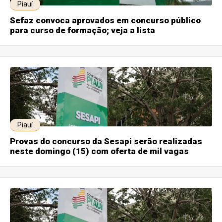
Piauí
Sefaz convoca aprovados em concurso público
para curso de formação; veja a lista
Piauí
Provas do concurso da Sesapi serão realizadas
neste domingo (15) com oferta de mil vagas