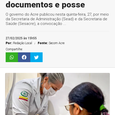
documentos e posse
O governo do Acre publicou nesta quinta-feira, 27, por meio
da Secretaria de Administração (Sead) e da Secretaria de
Saúde (Sesacre), a convocação ...
27/02/2025 às 15h55
Por:
Redaçâo Local
Fonte:
Secom Acre
Compartilhe: