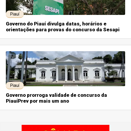
Piauí
Governo do Piauí divulga datas, horários e
orientações para provas do concurso da Sesapi
Piauí
Governo prorroga validade de concurso da
PiauíPrev por mais um ano