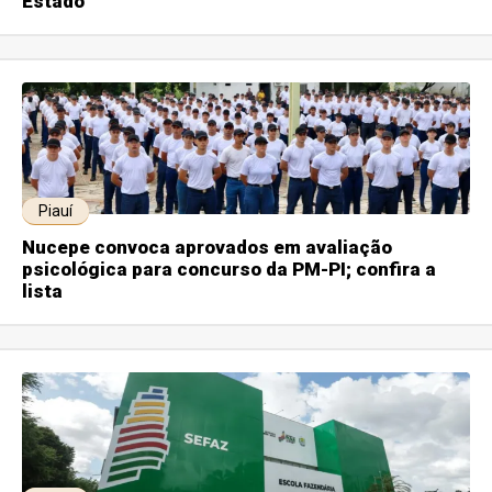
Estado
Piauí
Nucepe convoca aprovados em avaliação
psicológica para concurso da PM-PI; confira a
lista