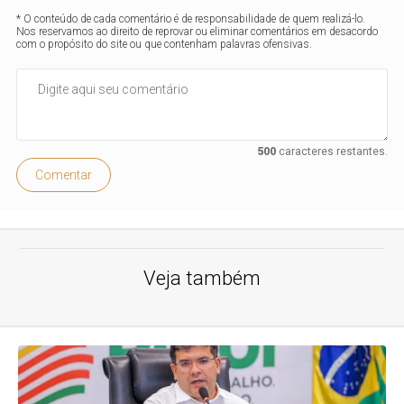
* O conteúdo de cada comentário é de responsabilidade de quem realizá-lo.
Nos reservamos ao direito de reprovar ou eliminar comentários em desacordo
com o propósito do site ou que contenham palavras ofensivas.
500
caracteres restantes.
Comentar
Veja também