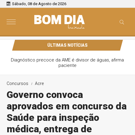
Sábado, 08 de Agosto de 2026
ÚLTIMAS NOTÍCIAS
Diagnóstico precoce da AME é divisor de águas, afirma
paciente
Concursos
Acre
Governo convoca
aprovados em concurso da
Saúde para inspeção
médica, entrega de