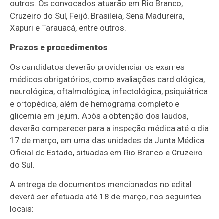
outros. Os convocados atuarão em Rio Branco,
Cruzeiro do Sul, Feijó, Brasileia, Sena Madureira,
Xapuri e Tarauacá, entre outros.
Prazos e procedimentos
Os candidatos deverão providenciar os exames
médicos obrigatórios, como avaliações cardiológica,
neurológica, oftalmológica, infectológica, psiquiátrica
e ortopédica, além de hemograma completo e
glicemia em jejum. Após a obtenção dos laudos,
deverão comparecer para a inspeção médica até o dia
17 de março, em uma das unidades da Junta Médica
Oficial do Estado, situadas em Rio Branco e Cruzeiro
do Sul.
A entrega de documentos mencionados no edital
deverá ser efetuada até 18 de março, nos seguintes
locais: