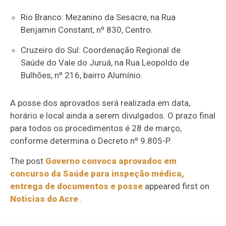
Rio Branco: Mezanino da Sesacre, na Rua
Benjamin Constant, nº 830, Centro.
Cruzeiro do Sul: Coordenação Regional de
Saúde do Vale do Juruá, na Rua Leopoldo de
Bulhões, nº 216, bairro Alumínio.
A posse dos aprovados será realizada em data,
horário e local ainda a serem divulgados. O prazo final
para todos os procedimentos é 28 de março,
conforme determina o Decreto nº 9.805-P.
The post
Governo convoca aprovados em
concurso da Saúde para inspeção médica,
entrega de documentos e posse
appeared first on
Noticias do Acre
.