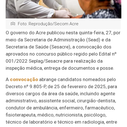
Foto: Reprodução/Secom Acre
O governo do Acre publicou nesta quinta-feira, 27, por
meio da Secretaria de Administração (Sead) e da
Secretaria de Saúde (Sesacre), a convocação dos
aprovados no concurso público regido pelo Edital nº
001/2022 Seplag/Sesacre para realização da
inspeção médica, entrega de documentos e posse.
A
convocação
abrange candidatos nomeados pelo
Decreto nº 9.805-P, de 25 de fevereiro de 2025, para
diversos cargos da área da saúde, incluindo agente
administrativo, assistente social, cirurgião-dentista,
condutor de ambulância, enfermeiro, farmacêutico,
fisioterapeuta, médico, nutricionista, psicólogo,
técnico de laboratório e técnico em radiologia, entre