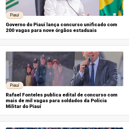
Piauí
Governo do Piauí lança concurso unificado com
200 vagas para nove órgãos estaduais
Piauí
Rafael Fonteles publica edital de concurso com
mais de mil vagas para soldados da Polícia
Militar do Piauí