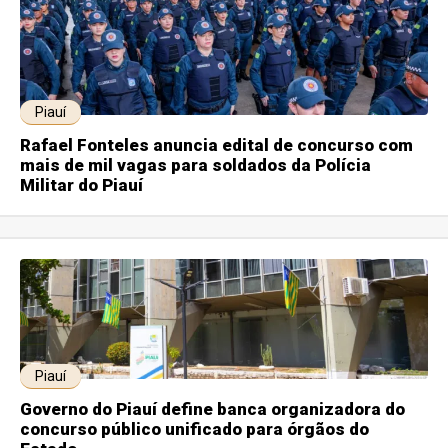
Piauí
Rafael Fonteles anuncia edital de concurso com
mais de mil vagas para soldados da Polícia
Militar do Piauí
Piauí
Governo do Piauí define banca organizadora do
concurso público unificado para órgãos do