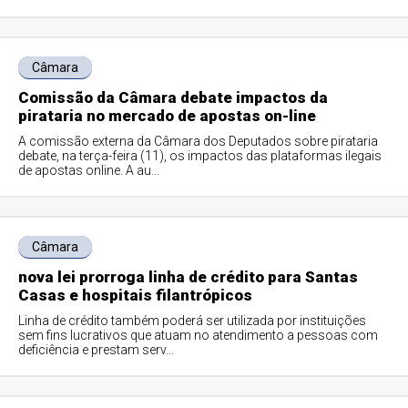
Câmara
Comissão da Câmara debate impactos da
pirataria no mercado de apostas on-line
A comissão externa da Câmara dos Deputados sobre pirataria
debate, na terça-feira (11), os impactos das plataformas ilegais
de apostas online. A au...
Câmara
nova lei prorroga linha de crédito para Santas
Casas e hospitais filantrópicos
Linha de crédito também poderá ser utilizada por instituições
sem fins lucrativos que atuam no atendimento a pessoas com
deficiência e prestam serv...