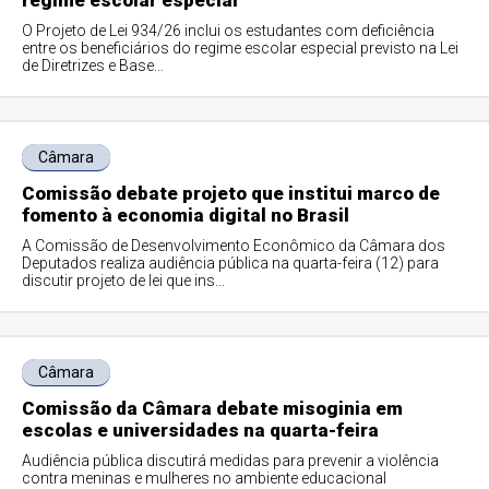
regime escolar especial
O Projeto de Lei 934/26 inclui os estudantes com deficiência
entre os beneficiários do regime escolar especial previsto na Lei
de Diretrizes e Base...
Câmara
Comissão debate projeto que institui marco de
fomento à economia digital no Brasil
A Comissão de Desenvolvimento Econômico da Câmara dos
Deputados realiza audiência pública na quarta-feira (12) para
discutir projeto de lei que ins...
Câmara
Comissão da Câmara debate misoginia em
escolas e universidades na quarta-feira
Audiência pública discutirá medidas para prevenir a violência
contra meninas e mulheres no ambiente educacional