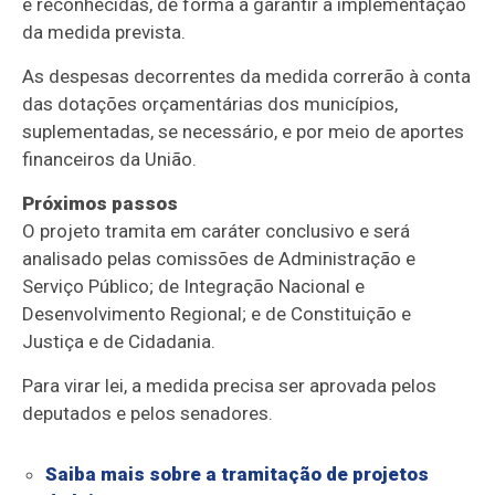
e reconhecidas, de forma a garantir a implementação
da medida prevista.
As despesas decorrentes da medida correrão à conta
das dotações orçamentárias dos municípios,
suplementadas, se necessário, e por meio de aportes
financeiros da União.
Próximos passos
O projeto tramita em
caráter conclusivo
e será
analisado pelas comissões de Administração e
Serviço Público; de Integração Nacional e
Desenvolvimento Regional; e de Constituição e
Justiça e de Cidadania.
Para virar lei, a medida precisa ser aprovada pelos
deputados e pelos senadores.
Saiba mais sobre a tramitação de projetos