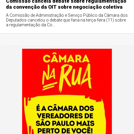
Comissão cancela debate sobre regulamentação
da convenção da OIT sobre negociação coletiva
A Comissão de Administração e Serviço Público da Câmara dos
Deputados cancelou o debate que faria na terça-feira (11) sobre
a regulamentação da Co...