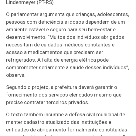
Lindenmeyer (PT-RS).
O parlamentar argumenta que crianças, adolescentes,
pessoas com deficiência e idosos dependem de um
ambiente estável e seguro para seu bem-estar e
desenvolvimento. “Muitos dos indivíduos abrigados
necessitam de cuidados médicos constantes e
acesso a medicamentos que precisam ser
refrigerados. A falta de energia elétrica pode
comprometer seriamente a saúde desses indivíduos”,
observa.
Segundo o projeto, a prefeitura deverá garantir o
fornecimento dos serviços elencados mesmo que
precise contratar terceiros privados.
O texto também incumbe a defesa civil municipal de
manter cadastro atualizado das instituições e
entidades de abrigamento formalmente constituídas