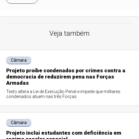
Veja também
Câmara
Projeto proíbe condenados por crimes contra a
democracia de reduzirem pena nas Forças
Armadas
Texto altera a Lei de Execução Penal e impede que militares
condenados atuem nas três Forças
Câmara
Projeto inclui estudantes com deficiência em