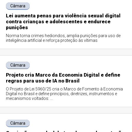
Câmara
Lei aumenta penas para violência sexual digital
contra crianças e adolescentes e endurece
punições
Norma torna crimes hediondos, amplia punições para uso de
inteligência artificial e reforça proteção às vítimas
Câmara
Projeto cria Marco da Economia Digital e define
regras para uso de IA no Brasil
O Projeto de Lei 5960/25 cria o Marco de Fomento à Economia
Digital no Brasil e define princípios, diretrizes, instrumentos e
mecanismos voltados: ...
Câmara