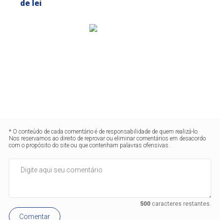
de lei
* O conteúdo de cada comentário é de responsabilidade de quem realizá-lo.
Nos reservamos ao direito de reprovar ou eliminar comentários em desacordo
com o propósito do site ou que contenham palavras ofensivas.
500
caracteres restantes.
Comentar