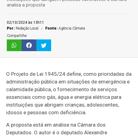
analisa a proposta
02/10/2024 às 13h11
Por:
Redaçâo Local
Fonte:
Agência Câmara
Compartilhe:
O Projeto de Lei 1945/24 define, como prioridades da
administração pública em situações de emergência e
calamidade pública, o fornecimento de serviços
essenciais como gás, água e energia elétrica para
instituições que abrigam crianças, adolescentes,
idosos e pessoas com deficiência.
A proposta está em análise na Câmara dos
Deputados. O autor é o deputado Alexandre