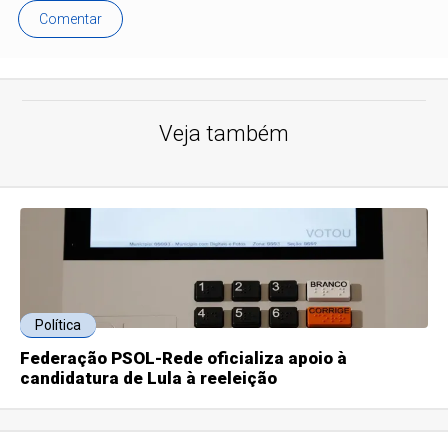
Comentar
Veja também
Política
Federação PSOL-Rede oficializa apoio à
candidatura de Lula à reeleição