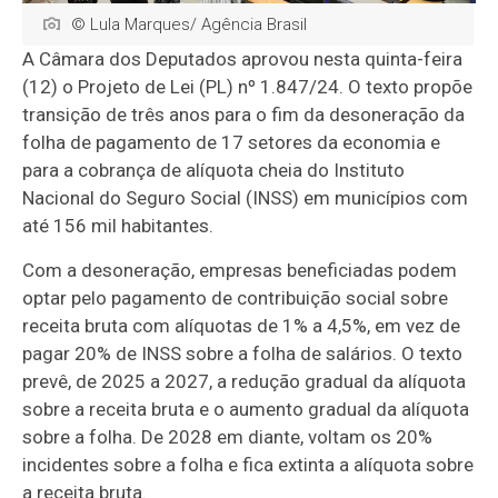
© Lula Marques/ Agência Brasil
A Câmara dos Deputados aprovou nesta quinta-feira
(12) o Projeto de Lei (PL) nº 1.847/24. O texto propõe
transição de três anos para o fim da desoneração da
folha de pagamento de 17 setores da economia e
para a cobrança de alíquota cheia do Instituto
Nacional do Seguro Social (INSS) em municípios com
até 156 mil habitantes.
Com a desoneração, empresas beneficiadas podem
optar pelo pagamento de contribuição social sobre
receita bruta com alíquotas de 1% a 4,5%, em vez de
pagar 20% de INSS sobre a folha de salários. O texto
prevê, de 2025 a 2027, a redução gradual da alíquota
sobre a receita bruta e o aumento gradual da alíquota
sobre a folha. De 2028 em diante, voltam os 20%
incidentes sobre a folha e fica extinta a alíquota sobre
a receita bruta.