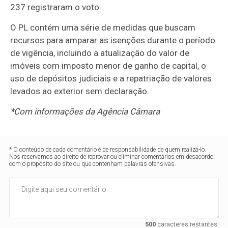
237 registraram o voto.
O PL contém uma série de medidas que buscam
recursos para amparar as isenções durante o período
de vigência, incluindo a atualização do valor de
imóveis com imposto menor de ganho de capital, o
uso de depósitos judiciais e a repatriação de valores
levados ao exterior sem declaração.
*Com informações da Agência Câmara
* O conteúdo de cada comentário é de responsabilidade de quem realizá-lo.
Nos reservamos ao direito de reprovar ou eliminar comentários em desacordo
com o propósito do site ou que contenham palavras ofensivas.
500
caracteres restantes.