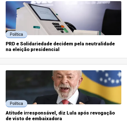
Política
PRD e Solidariedade decidem pela neutralidade
na eleição presidencial
Política
Atitude irresponsável, diz Lula após revogação
de visto de embaixadora