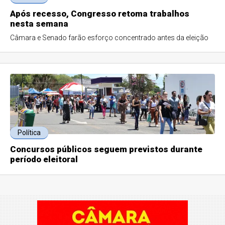
Após recesso, Congresso retoma trabalhos
nesta semana
Câmara e Senado farão esforço concentrado antes da eleição
Política
Concursos públicos seguem previstos durante
período eleitoral