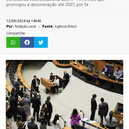
prorrogou a desoneração até 2027, por fa...
12/09/2024 às 14h45
Por:
Redaçâo Local
Fonte:
Agência Brasil
Compartilhe: