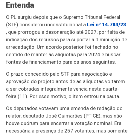
Entenda
O PL surgiu depois que o Supremo Tribunal Federal
(STF) considerou inconstitucional a
Lei nº 14.784/23
, que prorrogou a desoneração até 2027, por falta de
indicação dos recursos para suportar a diminuição de
arrecadação. Um acordo posterior foi fechado no
sentido de manter as alíquotas para 2024 e buscar
fontes de financiamento para os anos seguintes.
O prazo concedido pelo STF para negociação e
aprovação do projeto antes de as alíquotas voltarem
a ser cobradas integralmente vencia nesta quarta-
feira (11). Por esse motivo, o item entrou na pauta.
Os deputados votavam uma emenda de redação do
relator, deputado José Guimarães (PT-CE), mas não
houve quórum para encerrar a votação nominal. Era
necessária a presença de 257 votantes, mas somente