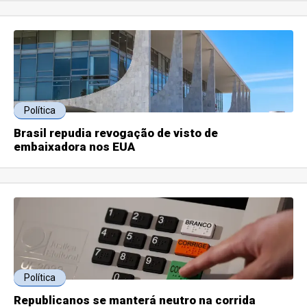
Política
Brasil repudia revogação de visto de
embaixadora nos EUA
Política
Republicanos se manterá neutro na corrida