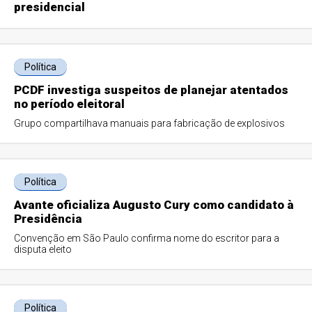
presidencial
Política
PCDF investiga suspeitos de planejar atentados
no período eleitoral
Grupo compartilhava manuais para fabricação de explosivos
Política
Avante oficializa Augusto Cury como candidato à
Presidência
Convenção em São Paulo confirma nome do escritor para a
disputa eleito
Política