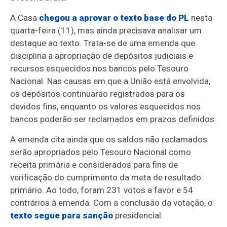
A Casa
chegou a aprovar o
texto base do PL
nesta
quarta-feira (11), mas ainda precisava analisar um
destaque ao texto. Trata-se de uma emenda que
disciplina a apropriação de depósitos judiciais e
recursos esquecidos nos bancos pelo Tesouro
Nacional. Nas causas em que a União está envolvida,
os depósitos continuarão registrados para os
devidos fins, enquanto os valores esquecidos nos
bancos poderão ser reclamados em prazos definidos.
A emenda cita ainda que os saldos não reclamados
serão apropriados pelo Tesouro Nacional como
receita primária e considerados para fins de
verificação do cumprimento da meta de resultado
primário. Ao todo, foram 231 votos a favor e 54
contrários à emenda. Com a conclusão da votação, o
texto segue para sanção
presidencial.