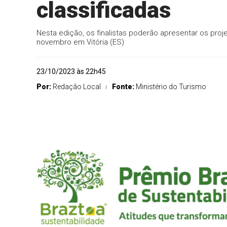
classificadas
Nesta edição, os finalistas poderão apresentar os pro
novembro em Vitória (ES)
23/10/2023 às 22h45
Por:
Redaçâo Local
Fonte:
Ministério do Turismo