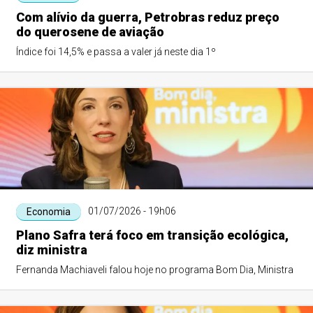
Com alívio da guerra, Petrobras reduz preço
do querosene de aviação
Índice foi 14,5% e passa a valer já neste dia 1º
01/07/2026 - 19h06
Economia
Plano Safra terá foco em transição ecológica,
diz ministra
Fernanda Machiaveli falou hoje no programa Bom Dia, Ministra