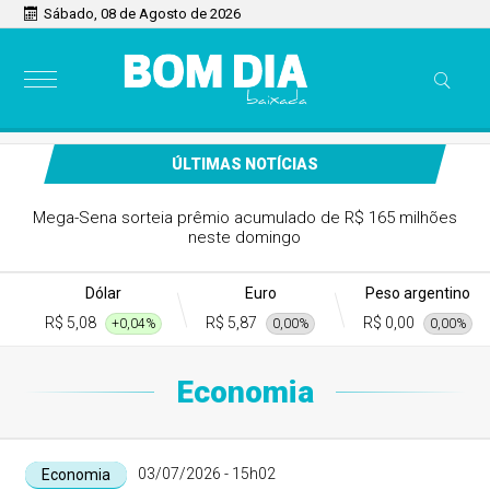
Sábado, 08 de Agosto de 2026
ÚLTIMAS NOTÍCIAS
Mega-Sena sorteia prêmio acumulado de R$ 165 milhões
neste domingo
Dólar
Euro
Peso argentino
R$ 5,08
R$ 5,87
R$ 0,00
+0,04%
0,00%
0,00%
Economia
03/07/2026 - 15h02
Economia