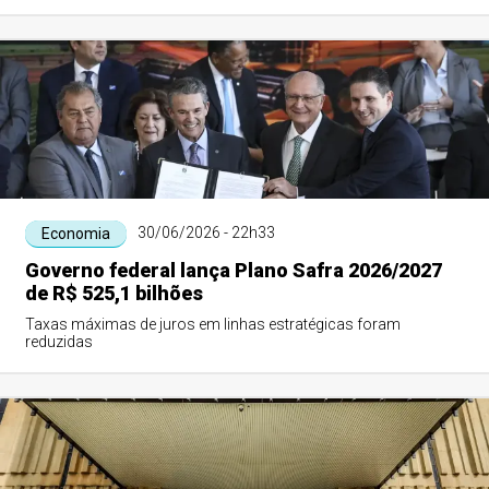
30/06/2026 - 22h33
Economia
Governo federal lança Plano Safra 2026/2027
de R$ 525,1 bilhões
Taxas máximas de juros em linhas estratégicas foram
reduzidas