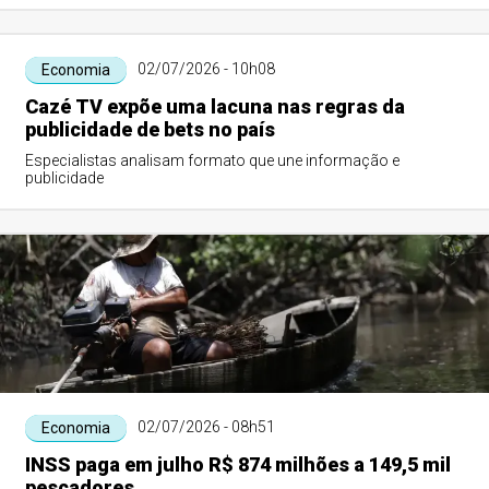
02/07/2026 - 10h08
Economia
Cazé TV expõe uma lacuna nas regras da
publicidade de bets no país
Especialistas analisam formato que une informação e
publicidade
02/07/2026 - 08h51
Economia
INSS paga em julho R$ 874 milhões a 149,5 mil
pescadores