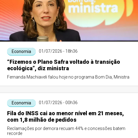
01/07/2026 - 18h36
Economia
“Fizemos o Plano Safra voltado à transição
ecológica”, diz ministra
Fernanda Machiaveli falou hoje no programa Bom Dia, Ministra
01/07/2026 - 00h36
Economia
Fila do INSS cai ao menor nível em 21 meses,
com 1,8 milhão de pedidos
Reclamações por demora recuam 44% e concessões batem
recorde