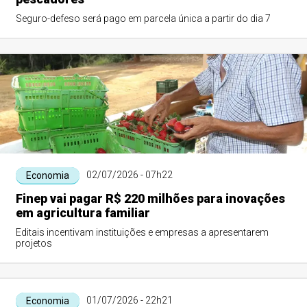
Seguro-defeso será pago em parcela única a partir do dia 7
02/07/2026 - 07h22
Economia
Finep vai pagar R$ 220 milhões para inovações
em agricultura familiar
Editais incentivam instituições e empresas a apresentarem
projetos
01/07/2026 - 22h21
Economia