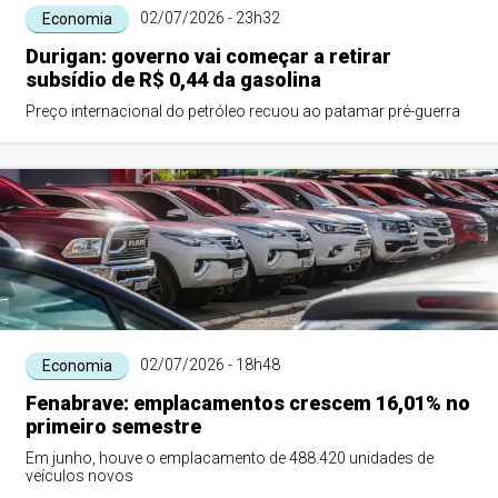
02/07/2026 - 23h32
Economia
Durigan: governo vai começar a retirar
subsídio de R$ 0,44 da gasolina
Preço internacional do petróleo recuou ao patamar pré-guerra
02/07/2026 - 18h48
Economia
Fenabrave: emplacamentos crescem 16,01% no
primeiro semestre
Em junho, houve o emplacamento de 488.420 unidades de
veículos novos