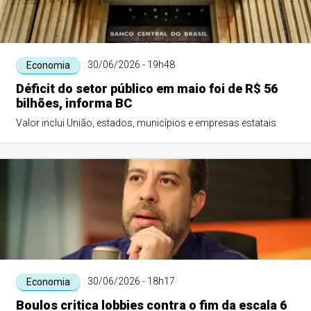
30/06/2026 - 19h48
Economia
Déficit do setor público em maio foi de R$ 56
bilhões, informa BC
Valor inclui União, estados, municípios e empresas estatais
30/06/2026 - 18h17
Economia
Boulos critica lobbies contra o fim da escala 6