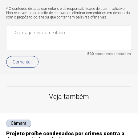
* O conteúdo de cada comentário é de responsabilidade de quem realizá-lo.
Nos reservamos ao direito de reprovar ou eliminar comentários em desacordo
com o propósito do site ou que contenham palavras ofensivas.
500
caracteres restantes.
Comentar
Veja também
Câmara
Projeto proíbe condenados por crimes contra a