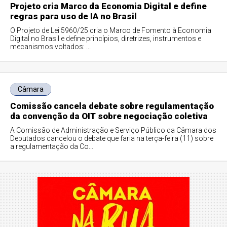
Projeto cria Marco da Economia Digital e define
regras para uso de IA no Brasil
O Projeto de Lei 5960/25 cria o Marco de Fomento à Economia
Digital no Brasil e define princípios, diretrizes, instrumentos e
mecanismos voltados: ...
Câmara
Comissão cancela debate sobre regulamentação
da convenção da OIT sobre negociação coletiva
A Comissão de Administração e Serviço Público da Câmara dos
Deputados cancelou o debate que faria na terça-feira (11) sobre
a regulamentação da Co...