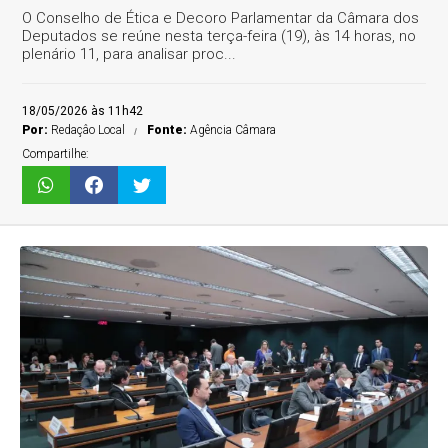
O Conselho de Ética e Decoro Parlamentar da Câmara dos
Deputados se reúne nesta terça-feira (19), às 14 horas, no
plenário 11, para analisar proc...
18/05/2026 às 11h42
Por:
Redaçâo Local
Fonte:
Agência Câmara
Compartilhe: