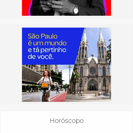
Horóscopo