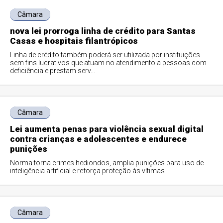
Câmara
nova lei prorroga linha de crédito para Santas
Casas e hospitais filantrópicos
Linha de crédito também poderá ser utilizada por instituições
sem fins lucrativos que atuam no atendimento a pessoas com
deficiência e prestam serv...
Câmara
Lei aumenta penas para violência sexual digital
contra crianças e adolescentes e endurece
punições
Norma torna crimes hediondos, amplia punições para uso de
inteligência artificial e reforça proteção às vítimas
Câmara