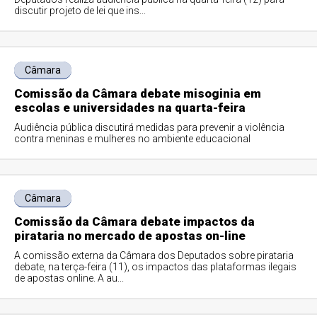
discutir projeto de lei que ins...
Câmara
Comissão da Câmara debate misoginia em
escolas e universidades na quarta-feira
Audiência pública discutirá medidas para prevenir a violência
contra meninas e mulheres no ambiente educacional
Câmara
Comissão da Câmara debate impactos da
pirataria no mercado de apostas on-line
A comissão externa da Câmara dos Deputados sobre pirataria
debate, na terça-feira (11), os impactos das plataformas ilegais
de apostas online. A au...