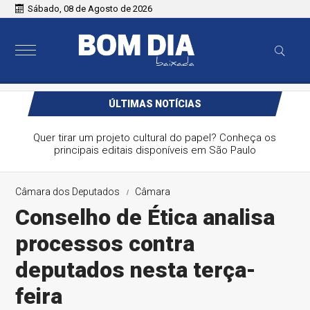
Sábado, 08 de Agosto de 2026
ÚLTIMAS NOTÍCIAS
Quer tirar um projeto cultural do papel? Conheça os
principais editais disponíveis em São Paulo
Câmara dos Deputados
Câmara
Conselho de Ética analisa
processos contra
deputados nesta terça-
feira