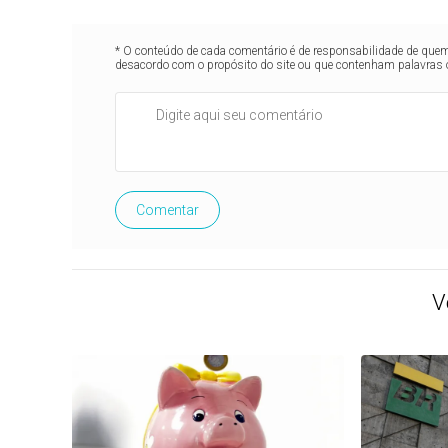
* O conteúdo de cada comentário é de responsabilidade de quem 
desacordo com o propósito do site ou que contenham palavras 
Comentar
V