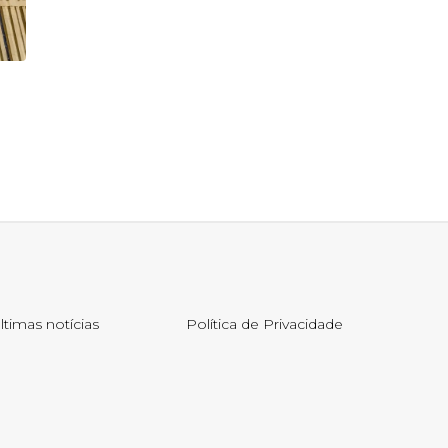
ltimas notícias
Política de Privacidade