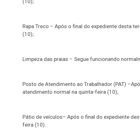
(10);
Rapa Treco – Após o final do expediente desta ter
(10);
Limpeza das praias – Segue funcionando normalmen
Posto de Atendimento ao Trabalhador (PAT) –
Apó
atendimento normal na quinta-feira (10);
Pátio de veículos
– Após o final do expediente des
feira (10).