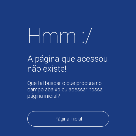
Hmm :/
A página que acessou
não existe!
Que tal buscar o que procura no
campo abaixo ou acessar nossa
página inicial?
Página inicial